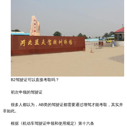
B2驾驶证可以直接考取吗？
初次申领的驾驶证
很多人都以为，AB类的驾驶证都需要通过增驾才能考取，其实并
非如此。
根据《机动车驾驶证申领和使用规定》第十六条