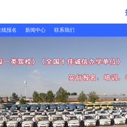
在线报名
新闻中心
联系我们